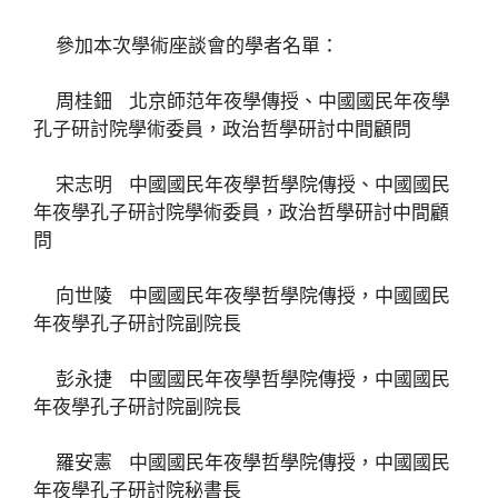
參加本次學術座談會的學者名單：
周桂鈿 北京師范年夜學傳授、中國國民年夜學
孔子研討院學術委員，政治哲學研討中間顧問
宋志明 中國國民年夜學哲學院傳授、中國國民
年夜學孔子研討院學術委員，政治哲學研討中間顧
問
向世陵 中國國民年夜學哲學院傳授，中國國民
年夜學孔子研討院副院長
彭永捷 中國國民年夜學哲學院傳授，中國國民
年夜學孔子研討院副院長
羅安憲 中國國民年夜學哲學院傳授，中國國民
年夜學孔子研討院秘書長