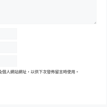
及個人網站網址，以供下次發佈留言時使用。