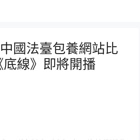
中國法臺包養網站比
《底線》即將開播