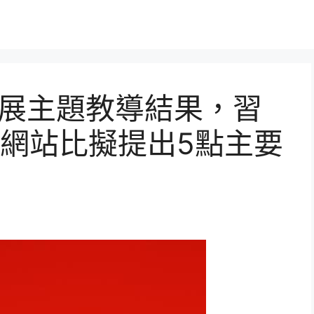
固拓展主題教導結果，習
網站比擬提出5點主要