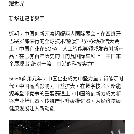
耀世界
新华社记者樊宇
近期，中国创新元素闪耀两大国际展会。在西班牙
巴塞罗那举行的全球技术“盛宴”世界移动通信大会
上，中国企业在5G-A、人工智能等领域发布创新产
品。在已有百年历史的日内瓦国际车展上，中国车
企展现出“绝对一流、前沿的科技实力”。
5G-A商用元年，中国企业成为中坚力量；新能源时
代，中国品牌影响力日益扩大。在数字技术、新能
源等全球竞争的重要赛道上，中国的创新力成为新
兴产业孵化器、传统产业升级推进器，为经济持续
健康发展注入新动能。