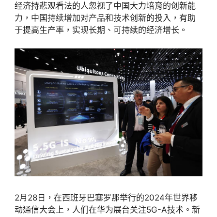
经济持悲观看法的人忽视了中国大力培育的创新能
力，中国持续增加对产品和技术创新的投入，有助
于提高生产率，实现长期、可持续的经济增长。
2月28日，在西班牙巴塞罗那举行的2024年世界移
动通信大会上，人们在华为展台关注5G-A技术。新