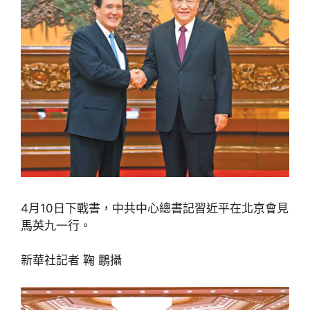
4月10日下戰書，中共中心總書記習近平在北京會見
馬英九一行。
新華社記者 鞠 鵬攝