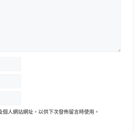
及個人網站網址，以供下次發佈留言時使用。