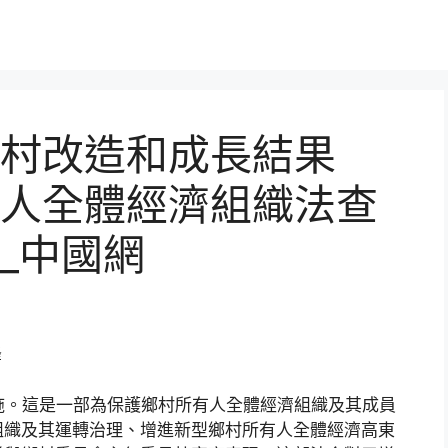
村改造和成長結果
人全體經濟組織法查
_中國網
峰
施。這是一部為保護鄉村所有人全體經濟組織及其成員
組織及其運轉治理、增進新型鄉村所有人全體經濟高東