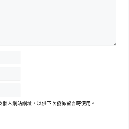
及個人網站網址，以供下次發佈留言時使用。