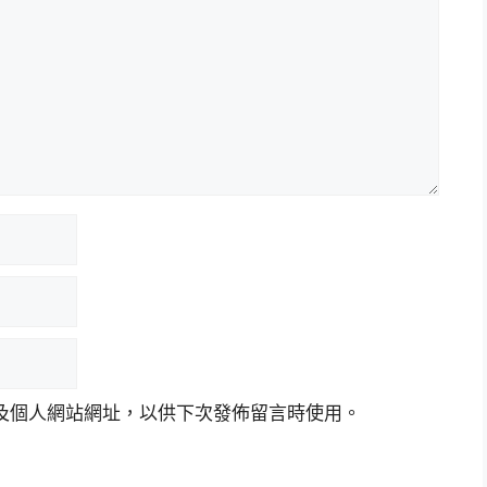
及個人網站網址，以供下次發佈留言時使用。