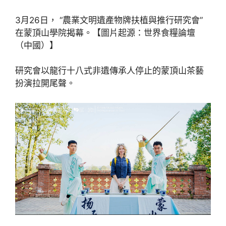
3月26日， “農業文明遺產物牌扶植與推行研究會”
在蒙頂山學院揭幕。【圖片起源：世界食糧論壇
（中國）】
研究會以龍行十八式非遺傳承人停止的蒙頂山茶藝
扮演拉開尾聲。