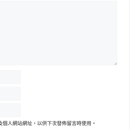
及個人網站網址，以供下次發佈留言時使用。