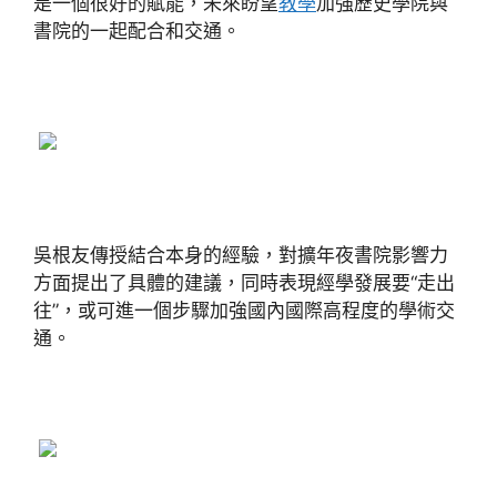
是一個很好的賦能，未來盼望
教學
加強歷史學院與
書院的一起配合和交通。
吳根友傳授結合本身的經驗，對擴年夜書院影響力
方面提出了具體的建議，同時表現經學發展要“走出
往”，或可進一個步驟加強國內國際高程度的學術交
通。