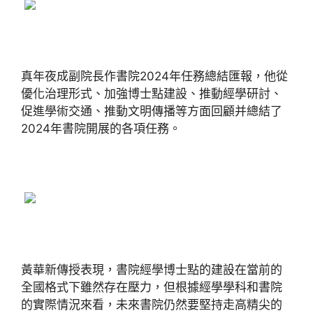
真年夜成副院長作書院2024年任務總結匯報，他從
優化治理形式、加強博士點建設、推動經學研討、
促進學術交通、推動文明傳播等方面回顧并總結了
2024年書院開展的各項任務。
黃華新傳授表現，書院經學博士點的建設在當前的
全國格式下雖然存在壓力，但根據經學學科和書院
的實際情況來看，未來書院仍然要堅持走高精尖的