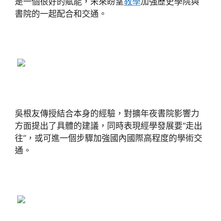
是一個很好的賦能，未來盼望
教學
加強歷史學院與
書院的一起配合和交通。
吳根友傳授結合本身的經驗，對擴年夜書院影響力
方面提出了具體的建議，同時表現經學發展要“走出
往”，或可進一個步驟加強國內國際高程度的學術交
通。