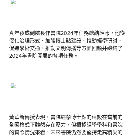
真年夜成副院長作書院2024年任務總結匯報，他從
優化治理形式、加強博士點建設、推動經學研討、
促進學術交通、推動文明傳播等方面回顧并總結了
2024年書院開展的各項任務。
黃華新傳授表現，書院經學博士點的建設在當前的
全國格式下雖然存在壓力，但根據經學學科和書院
的實際情況來看，未來書院仍然要堅持走高精尖的