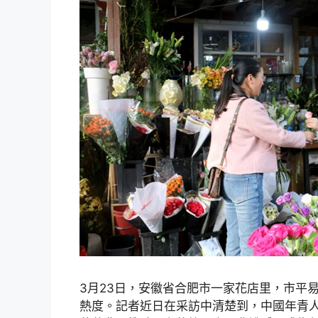
3月23日，安徽省合肥市一家花店里，市平
熱度。記者近日在采訪中清楚到，中國年青人